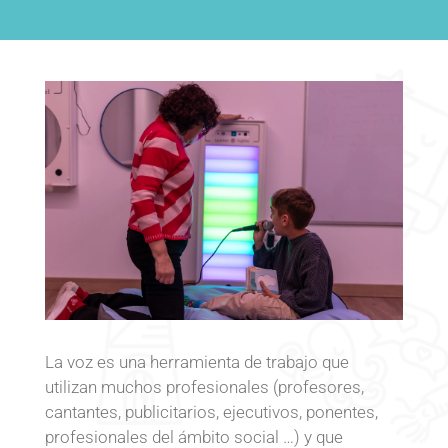
La voz es una herramienta de trabajo que
utilizan muchos profesionales (profesores,
cantantes, publicitarios, ejecutivos, ponentes,
profesionales del ámbito social …) y que