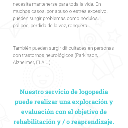
necesita mantenerse para toda la vida. En
muchos casos, por abuso o estrés excesivo,
pueden surgir problemas como nódulos,
pólipos, pérdida de la voz, ronquera…
También pueden surgir dificultades en personas
con trastornos neurológicos (Parkinson,
Alzheimer, ELA …).
Nuestro servicio de logopedia
puede realizar una exploración y
evaluación con el objetivo de
rehabilitación y / o reaprendizaje.