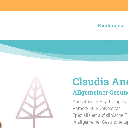
Kinderapia
Claudia An
Allgemeiner Gesun
Abschluss in Psychologie a
Ramón-Llull-Universität.
Spezialisiert auf klinische
in allgemeiner Gesundheits