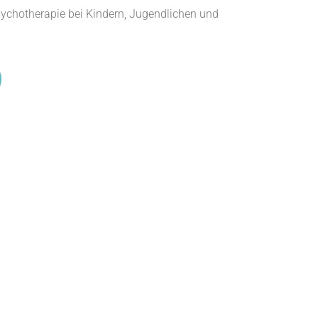
Psychotherapie bei Kindern, Jugendlichen und