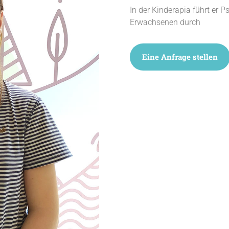
In der Kinderapia führt er 
Erwachsenen durch
Eine Anfrage stellen