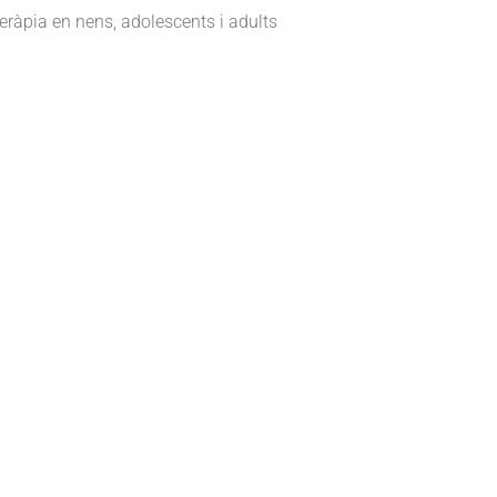
eràpia en nens, adolescents i adults