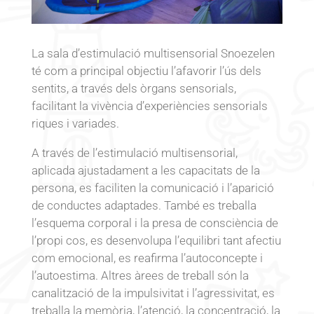
La sala d’estimulació multisensorial Snoezelen
té com a principal objectiu l’afavorir l’ús dels
sentits, a través dels òrgans sensorials,
facilitant la vivència d’experiències sensorials
riques i variades.
A través de l’estimulació multisensorial,
aplicada ajustadament a les capacitats de la
persona, es faciliten la comunicació i l’aparició
de conductes adaptades. També es treballa
l’esquema corporal i la presa de consciència de
l’propi cos, es desenvolupa l’equilibri tant afectiu
com emocional, es reafirma l’autoconcepte i
l’autoestima. Altres àrees de treball són la
canalització de la impulsivitat i l’agressivitat, es
treballa la memòria, l’atenció, la concentració, la