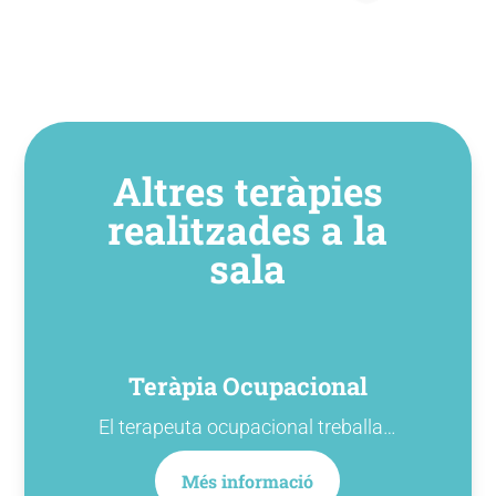
Altres teràpies
realitzades a la
sala
Teràpia Ocupacional
El terapeuta ocupacional treballa…
Més informació