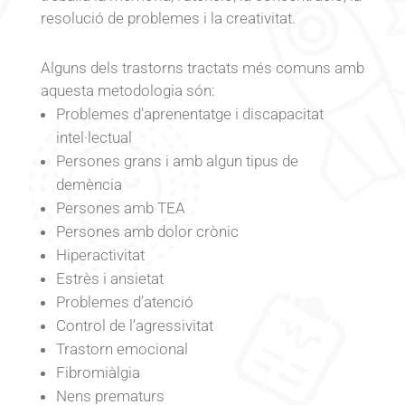
resolució de problemes i la creativitat.
Alguns dels trastorns tractats més comuns amb
aquesta metodologia són:
Problemes d’aprenentatge i discapacitat
intel·lectual
Persones grans i amb algun tipus de
demència
Persones amb TEA
Persones amb dolor crònic
Hiperactivitat
Estrès i ansietat
Problemes d’atenció
Control de l’agressivitat
Trastorn emocional
Fibromiàlgia
Nens prematurs