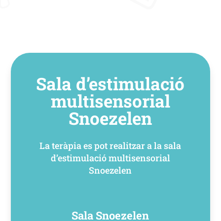
Sala d’estimulació
multisensorial
Snoezelen
La teràpia es pot realitzar a la sala
d’estimulació multisensorial
Snoezelen
Sala Snoezelen