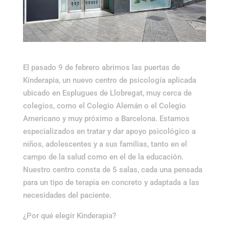
El pasado 9 de febrero abrimos las puertas de
Kinderapia, un nuevo centro de psicología aplicada
ubicado en Esplugues de Llobregat, muy cerca de
colegios, como el Colegio Alemán o el Colegio
Americano y muy próximo a Barcelona. Estamos
especializados en tratar y dar apoyo psicológico a
niños, adolescentes y a sus familias, tanto en el
campo de la salud como en el de la educación.
Nuestro centro consta de 5 salas, cada una pensada
para un tipo de terapia en concreto y adaptada a las
necesidades del paciente.
¿Por qué elegir Kinderapia?