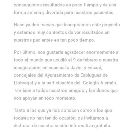
conseguimos resultados en poco tiempo y de una
forma amena y divertida para nuestros pacientes.
Hace ya dos meses que inauguramos este proyecto
y estamos muy contentos de ver resultados en
nuestros pacientes en tan poco tiempo.
Por último, nos gustaría agradecer enormemente a
todo el mundo que acudió el 9 de febrero a nuestra
inauguración, en especial a Javier y Eduard,
concejales del Ayuntamiento de Esplugues de
Llobregat y a la participación del Colegio Alemán.
También a todos nuestros amigos y familiares que
nos apoyan en todo momento.
Tanto a los que ya nos conocen como a los que
todavía no han tenido ocasión, os invitamos a
disfrutar de nuestra sesión informativa gratuita.