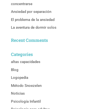
concentrarse
Ansiedad por separación
El problema de la ansiedad
La aventura de dormir solos
Recent Comments
Categories
altas capacidades
Blog
Logopedia
Método Snoezelen
Noticias
Psicología Infantil