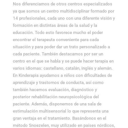
Nos diferenciamos de otros centros especializados
ya que somos un centro multidisciplinar formado por
14 profesionales, cada uno con una diferente visión y
formación en distintas áreas de la salud y la
educación. Todo esto favorece mucho el poder
encontrar el terapeuta conveniente para cada
situación y para poder dar un trato personalizado a
cada paciente. También destacamos por ser un
centro en el que se habla y se puede hacer terapia en
varios idiomas: castellano, catalán, inglés y alemán.
En Kinderapia ayudamos a niños con dificultades de
aprendizaje y trastornos de conducta, así como
también hacemos evaluación, diagnóstico y
posterior rehabilitación neuropsicológica del
paciente. Además, disponemos de una sala de
estimulación multisensorial lo que representa una
gran ventaja en el tratamiento. Basándonos en el
método Snoezelen, muy utilizado en países nórdicos,