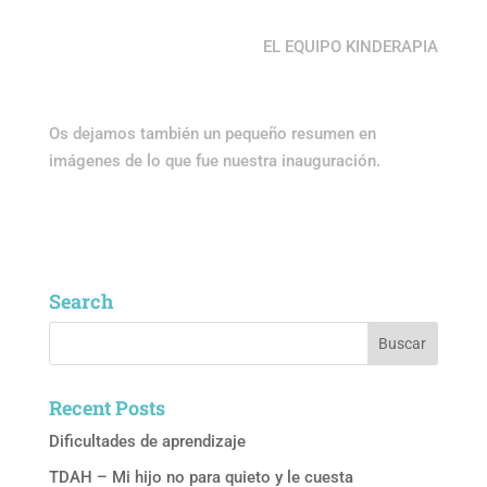
EL EQUIPO KINDERAPIA
Os dejamos también un pequeño resumen en
imágenes de lo que fue nuestra inauguración.
Search
Recent Posts
Dificultades de aprendizaje
TDAH – Mi hijo no para quieto y le cuesta