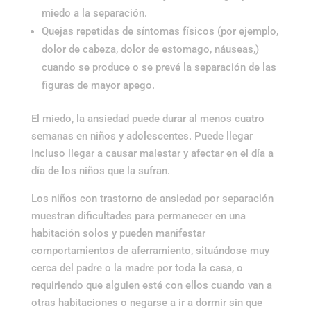
miedo a la separación.
Quejas repetidas de síntomas físicos (por ejemplo,
dolor de cabeza, dolor de estomago, náuseas,)
cuando se produce o se prevé la separación de las
figuras de mayor apego.
El miedo, la ansiedad puede durar al menos cuatro
semanas en niños y adolescentes. Puede llegar
incluso llegar a causar malestar y afectar en el día a
día de los niños que la sufran.
Los niños con trastorno de ansiedad por separación
muestran dificultades para permanecer en una
habitación solos y pueden manifestar
comportamientos de aferramiento, situándose muy
cerca del padre o la madre por toda la casa, o
requiriendo que alguien esté con ellos cuando van a
otras habitaciones o negarse a ir a dormir sin que