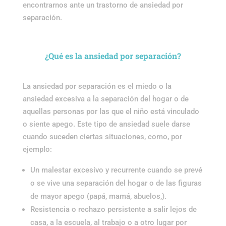
encontrarnos ante un trastorno de ansiedad por
separación.
¿Qué es la ansiedad por separación?
La ansiedad por separación es el miedo o la
ansiedad excesiva a la separación del hogar o de
aquellas personas por las que el niño está vinculado
o siente apego. Este tipo de ansiedad suele darse
cuando suceden ciertas situaciones, como, por
ejemplo:
Un malestar excesivo y recurrente cuando se prevé
o se vive una separación del hogar o de las figuras
de mayor apego (papá, mamá, abuelos,).
Resistencia o rechazo persistente a salir lejos de
casa, a la escuela, al trabajo o a otro lugar por