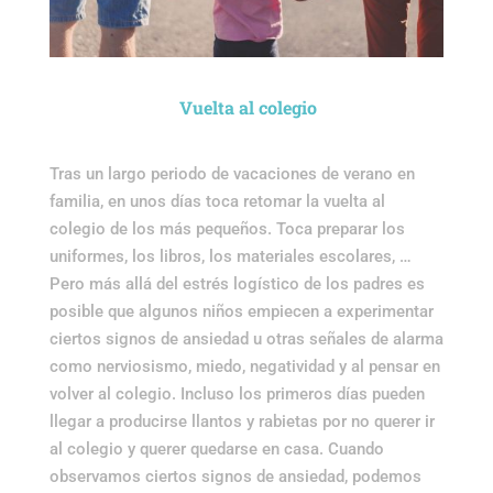
Vuelta al colegio
Tras un largo periodo de vacaciones de verano en
familia, en unos días toca retomar la vuelta al
colegio de los más pequeños. Toca preparar los
uniformes, los libros, los materiales escolares, …
Pero más allá del estrés logístico de los padres es
posible que algunos niños empiecen a experimentar
ciertos signos de ansiedad u otras señales de alarma
como nerviosismo, miedo, negatividad y al pensar en
volver al colegio. Incluso los primeros días pueden
llegar a producirse llantos y rabietas por no querer ir
al colegio y querer quedarse en casa. Cuando
observamos ciertos signos de ansiedad, podemos