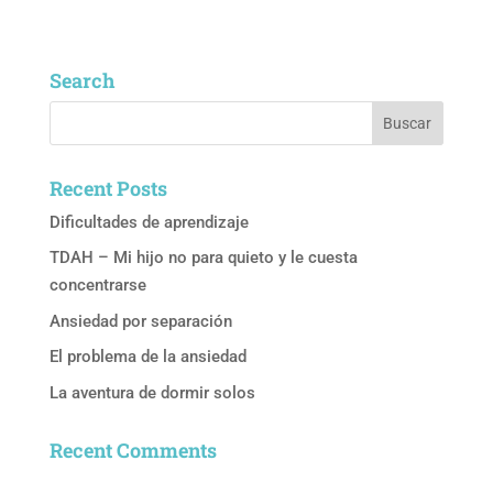
Search
Recent Posts
Dificultades de aprendizaje
TDAH – Mi hijo no para quieto y le cuesta
concentrarse
Ansiedad por separación
El problema de la ansiedad
La aventura de dormir solos
Recent Comments