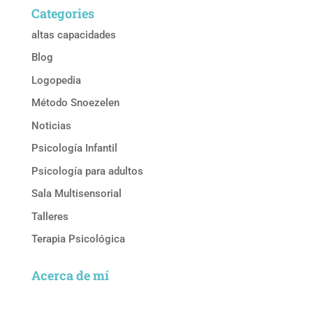
Categories
altas capacidades
Blog
Logopedia
Método Snoezelen
Noticias
Psicología Infantil
Psicología para adultos
Sala Multisensorial
Talleres
Terapia Psicológica
Acerca de mí