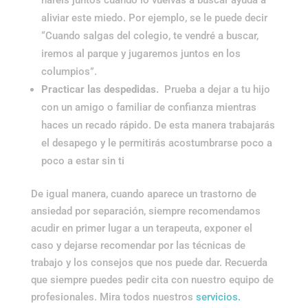
aliviar este miedo. Por ejemplo, se le puede decir
“Cuando salgas del colegio, te vendré a buscar,
iremos al parque y jugaremos juntos en los
columpios”.
Practicar las despedidas.
Prueba a dejar a tu hijo
con un amigo o familiar de confianza mientras
haces un recado rápido. De esta manera trabajarás
el desapego y le permitirás acostumbrarse poco a
poco a estar sin ti
De igual manera, cuando aparece un trastorno de
ansiedad por separación, siempre recomendamos
acudir en primer lugar a un terapeuta, exponer el
caso y dejarse recomendar por las técnicas de
trabajo y los consejos que nos puede dar. Recuerda
que siempre puedes pedir cita con nuestro equipo de
profesionales. Mira todos nuestros
servicios.