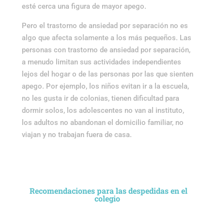
esté cerca una figura de mayor apego.
Pero el trastorno de ansiedad por separación no es
algo que afecta solamente a los más pequeños. Las
personas con trastorno de ansiedad por separación,
a menudo limitan sus actividades independientes
lejos del hogar o de las personas por las que sienten
apego. Por ejemplo, los niños evitan ir a la escuela,
no les gusta ir de colonias, tienen dificultad para
dormir solos, los adolescentes no van al instituto,
los adultos no abandonan el domicilio familiar, no
viajan y no trabajan fuera de casa.
Recomendaciones para las despedidas en el
colegio