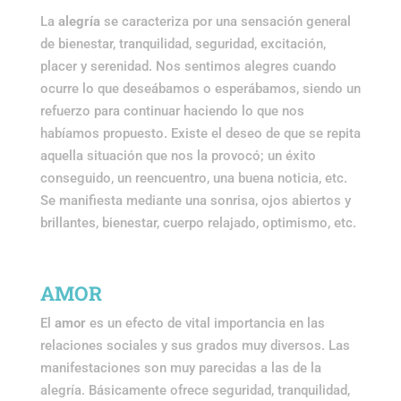
La
alegría
se caracteriza por una sensación general
de bienestar, tranquilidad, seguridad, excitación,
placer y serenidad. Nos sentimos alegres cuando
ocurre lo que deseábamos o esperábamos, siendo un
refuerzo para continuar haciendo lo que nos
habíamos propuesto. Existe el deseo de que se repita
aquella situación que nos la provocó; un éxito
conseguido, un reencuentro, una buena noticia, etc.
Se manifiesta mediante una sonrisa, ojos abiertos y
brillantes, bienestar, cuerpo relajado, optimismo, etc.
AMOR
El
amor
es un efecto de vital importancia en las
relaciones sociales y sus grados muy diversos. Las
manifestaciones son muy parecidas a las de la
alegría. Básicamente ofrece seguridad, tranquilidad,