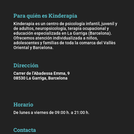
Para quién es Kinderapia
Kinderapia es un centro de psicología infantil, juvenil y
de adultos, neuropsicología, terapia ocupacional y
educación especializada en La Garriga (Barcelona).
Ofrecemos atención individualizada a niños,
adolescentes y familias de toda la comarca del Vallès
Oriental y Barcelona.
Dirección
Carrer de l’Abadessa Emma, 9
08530 La Garriga, Barcelona
Horario
De lunes a viernes de 09:00 h. a 21:00 h.
Contacta