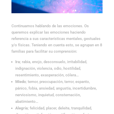
Continuamos hablando de las emociones. Os
queremos explicar las emociones haciendo
referencia a sus características mentales, gestuales
y/o físicas. Teniendo en cuenta esto, se agrupan en 8
familias para facilitar su comprensión:
Ira
; rabia, enojo, desconsuelo, irritabilidad,
indignación, violencia, odio, hostilidad,
resentimiento, exasperación, cólera…
Miedo
; temor, preocupación, terror, espanto,
pánico, fobia, ansiedad, angustia, incertidumbre,
nerviosismo, inquietud, consternación,
abatimiento…
Alegría
; felicidad, placer, deleite, tranquilidad,