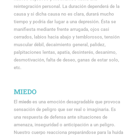
reintegración personal. La duración dependerá de la
causa y si dicha causa no es clara, durará mucho
tiempo y podría dar lugar a una depresión. Ésta se
manifiesta mediante frente arrugada, ojos casi
cerrados, labios hacia abajo y temblorosos, tensión
muscular débil, decaimiento general, palidez,
palpitaciones lentas, apatía, desinterés, desanimo,
desmotivación, falta de deseo, ganas de estar solo,
etc.
MIEDO
El
miedo
es una emoción desagradable que provoca
sensación de peligro que ser real o imaginaria. Es
una respuesta de defensa ante situaciones de
amenaza, inseguridad o anticipación a un peligro.
Nuestro cuerpo reacciona preparándose para la huida