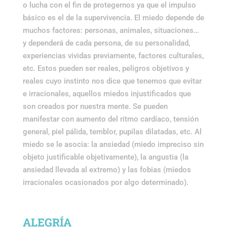
o lucha con el fin de protegernos ya que el impulso
básico es el de la supervivencia. El miedo depende de
muchos factores: personas, animales, situaciones…
y dependerá de cada persona, de su personalidad,
experiencias vividas previamente, factores culturales,
etc. Estos pueden ser reales, peligros objetivos y
reales cuyo instinto nos dice que tenemos que evitar
e irracionales, aquellos miedos injustificados que
son creados por nuestra mente. Se pueden
manifestar con aumento del ritmo cardíaco, tensión
general, piel pálida, temblor, pupilas dilatadas, etc. Al
miedo se le asocia: la ansiedad (miedo impreciso sin
objeto justificable objetivamente), la angustia (la
ansiedad llevada al extremo) y las fobias (miedos
irracionales ocasionados por algo determinado).
ALEGRÍA