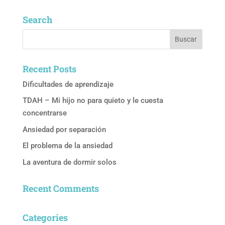
Search
Recent Posts
Dificultades de aprendizaje
TDAH – Mi hijo no para quieto y le cuesta
concentrarse
Ansiedad por separación
El problema de la ansiedad
La aventura de dormir solos
Recent Comments
Categories