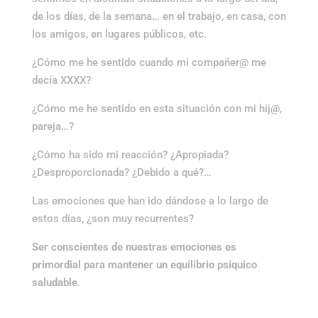
de los días, de la semana… en el trabajo, en casa, con
los amigos, en lugares públicos, etc.
¿Cómo me he sentido cuando mi compañer@ me
decía XXXX?
¿Cómo me he sentido en esta situación con mi hij@,
pareja…?
¿Cómo ha sido mi reacción? ¿Apropiada?
¿Desproporcionada? ¿Debido a qué?…
Las emociones que han ido dándose a lo largo de
estos días, ¿son muy recurrentes?
Ser conscientes de nuestras emociones es
primordial para mantener un equilibrio psíquico
saludable
.