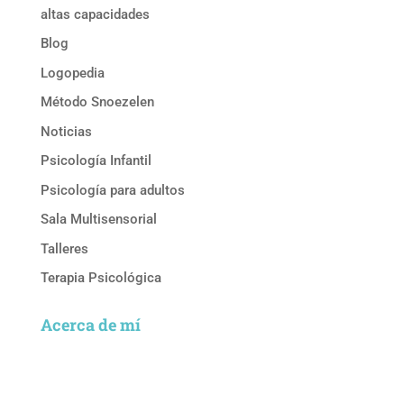
altas capacidades
Blog
Logopedia
Método Snoezelen
Noticias
Psicología Infantil
Psicología para adultos
Sala Multisensorial
Talleres
Terapia Psicológica
Acerca de mí