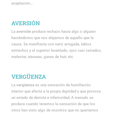
aceptación…
AVERSIÓN
La
aversión
produce rechazo hacia algo o alguien
haciéndonos que nos alejamos de aquello que la
causa. Se manifiesta con nariz arrugada, labios
estrechos y el superior levantado, ojos casi cerrados,
malestar, náuseas, ganas de huir, etc.
VERGÜENZA
La
vergüenza
es una sensación de humillación
interior que afecta a la propia dignidad y que provoca
un estado de derrota e inferioridad, A menudo se
produce cuando tenemos la sensación de que los
otros han visto algo de nosotros que no queríamos