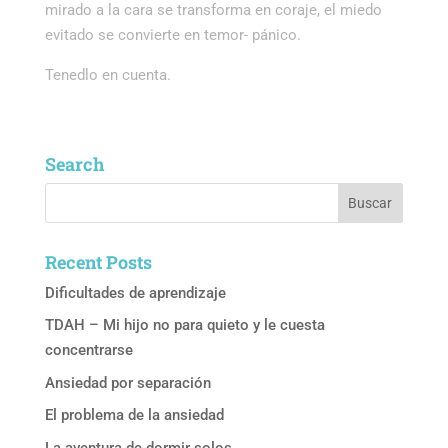
mirado a la cara se transforma en coraje, el miedo
evitado se convierte en temor- pánico.
Tenedlo en cuenta.
Search
Recent Posts
Dificultades de aprendizaje
TDAH – Mi hijo no para quieto y le cuesta
concentrarse
Ansiedad por separación
El problema de la ansiedad
La aventura de dormir solos