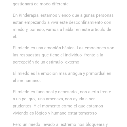
gestionará de modo diferente.
En Kinderapia, estamos viendo que algunas personas
están empezando a vivir este desconfinamiento con
miedo y, por eso, vamos a hablar en este artículo de
él.
El miedo es una emoción básica. Las emociones son
las respuestas que tiene el individuo frente a la
percepción de un estimulo externo.
El miedo es la emoción más antigua y primordial en
el ser humano.
El miedo es funcional y necesario , nos alerta frente
a un peligro, una amenaza, nos ayuda a ser
prudentes. Y el momento como el que estamos
viviendo es lógico y humano estar temeroso
Pero un miedo llevado al extremo nos bloqueará y