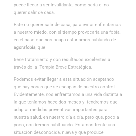
puede llegar a ser invalidante, como sería el no
querer salir de casa.
Éste no querer salir de casa, para evitar enfrentarnos
a nuestro miedo, con el tiempo provocaría una fobia,
en el caso que nos ocupa estaríamos hablando de
agorafobia
, que
tiene tratamiento y con resultados excelentes a
través de la Terapia Breve Estratégica.
Podemos evitar llegar a esta situación aceptando
que hay cosas que se escapan de nuestro control.
Evidentemente, nos enfrentamos a una vida distinta a
la que teníamos hace dos meses y tendremos que
adaptar medidas preventivas importantes para
nuestra salud, en nuestro día a día, pero que, poco a
poco, nos iremos habituando. Estamos frente una
situación desconocida, nueva y que produce