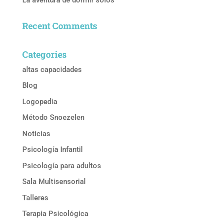
Recent Comments
Categories
altas capacidades
Blog
Logopedia
Método Snoezelen
Noticias
Psicología Infantil
Psicología para adultos
Sala Multisensorial
Talleres
Terapia Psicológica