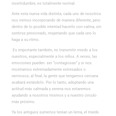
incertidumbre, es totalmente normal.
Ante esta nueva vida distinta, cada uno de nosotros
nos iremos incorporando de manera diferente, pero
dentro de lo posible intentad hacerlo con calma, sin
sentirse presionado, respetando que cada uno lo
haga a su ritmo.
Es importante también, no transmitir miedo a los
nuestros, especialmente a los niños. A veces, las
emociones pueden ser “contagiosas” y si nos
mostramos extremadamente estresados o
nerviosos, al final, la gente que tengamos cercana
acabará estándolo. Por lo tanto, adoptando una
actitud más calmada y serena nos estaremos
ayudando a nosotros mismos y a nuestro circulo
más próximo.
Ya los antiguos sumerios tenían un lema, el miedo