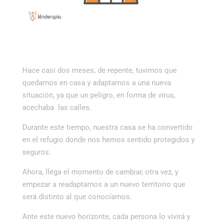
Hace casi dos meses, de repente, tuvimos que
quedarnos en casa y adaptarnos a una nueva
situación, ya que un peligro, en forma de virus,
acechaba las calles.
Durante este tiempo, nuestra casa se ha convertido
en el refugio donde nos hemos sentido protegidos y
seguros.
Ahora, llega el momento de cambiar, otra vez, y
empezar a readaptarnos a un nuevo territorio que
será distinto al que conocíamos.
Ante este nuevo horizonte, cada persona lo vivirá y