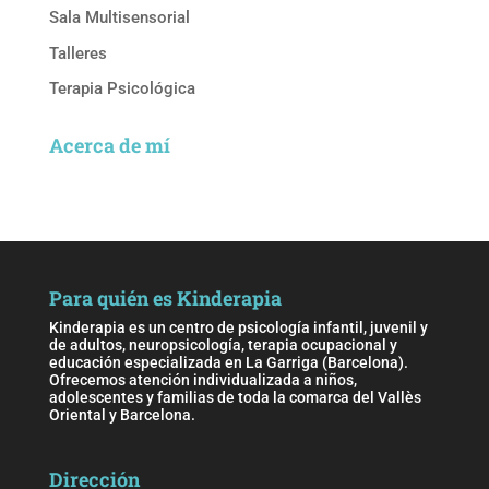
Sala Multisensorial
Talleres
Terapia Psicológica
Acerca de mí
Para quién es Kinderapia
Kinderapia es un centro de psicología infantil, juvenil y
de adultos, neuropsicología, terapia ocupacional y
educación especializada en La Garriga (Barcelona).
Ofrecemos atención individualizada a niños,
adolescentes y familias de toda la comarca del Vallès
Oriental y Barcelona.
Dirección