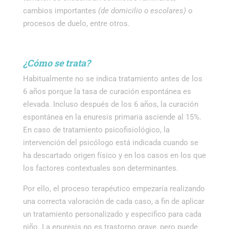
cambios importantes
(de domicilio o escolares)
o
procesos de duelo, entre otros.
¿Cómo se trata?
Habitualmente no se indica tratamiento antes de los
6 años porque la tasa de curación espontánea es
elevada. Incluso después de los 6 años, la curación
espontánea en la enuresis primaria asciende al 15%.
En caso de tratamiento psicofisiológico, la
intervención del psicólogo está indicada cuando se
ha descartado origen físico y en los casos en los que
los factores contextuales son determinantes.
Por ello, el proceso terapéutico empezaría realizando
una correcta valoración de cada caso, a fin de aplicar
un tratamiento personalizado y especifico para cada
niño.
La enuresis no es trastorno grave, pero puede