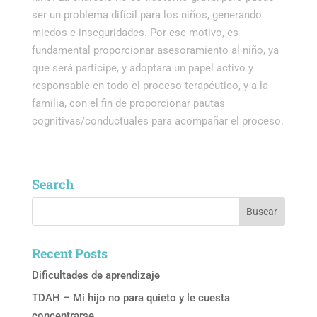
ser un problema difícil para los niños, generando
miedos e inseguridades. Por ese motivo,
es
fundamental proporcionar asesoramiento al niño, ya
que será participe, y adoptara un papel activo y
responsable en todo el proceso terapéutico, y a la
familia, con el fin de proporcionar pautas
cognitivas/conductuales para acompañar el proceso.
Search
Recent Posts
Dificultades de aprendizaje
TDAH – Mi hijo no para quieto y le cuesta
concentrarse