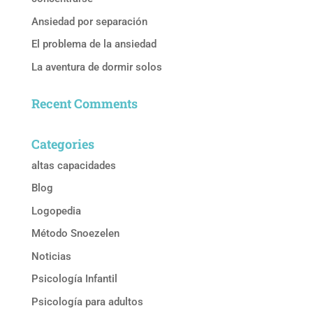
Ansiedad por separación
El problema de la ansiedad
La aventura de dormir solos
Recent Comments
Categories
altas capacidades
Blog
Logopedia
Método Snoezelen
Noticias
Psicología Infantil
Psicología para adultos