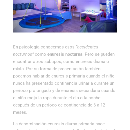
En psicología conocemos esos
“accidentes
nocturnos”
como
enuresis nocturna
. Pero se pueden
encontrar otros subtipos, como enuresis diurna o
mixta. Por su forma de presentación también
podemos hablar de enuresis primaria cuando el niño
nunca ha presentado continencia urinaria durante un
periodo prolongado y de enuresis secundaria cuando
el niño moja la ropa durante el día o la noche
después de un periodo de continencia de 6 a 12
meses.
La denominación enuresis diurna primaria hace