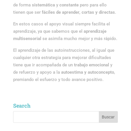
de forma
sistemática
y
constante
pero para ello
tienen que ser
fáciles de aprender, cortas y directas
.
En estos casos el apoyo visual siempre facilita el
aprendizaje, ya que sabemos que el
aprendizaje
multisensorial
se asimila mucho mejor y más rápido.
El aprendizaje de las autoinstrucciones, al igual que
cualquier otra estrategia para mejorar dificultades
tiene que ir acompañada de un
trabajo emocional
y
de refuerzo y apoyo a la
autoestima y autoconcepto
,
premiando el esfuerzo y todo avance positivo.
Search