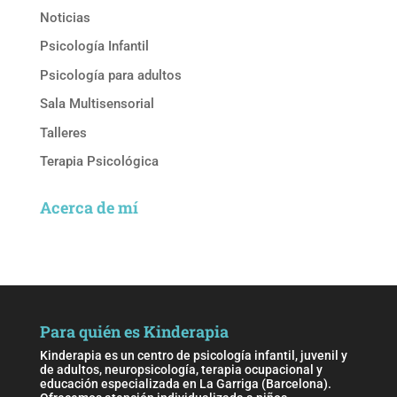
Noticias
Psicología Infantil
Psicología para adultos
Sala Multisensorial
Talleres
Terapia Psicológica
Acerca de mí
Para quién es Kinderapia
Kinderapia es un centro de psicología infantil, juvenil y
de adultos, neuropsicología, terapia ocupacional y
educación especializada en La Garriga (Barcelona).