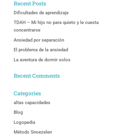
Recent Posts
Dificultades de aprendizaje
TDAH – Mi hijo no para quieto y le cuesta
concentrarse
Ansiedad por separación
El problema de la ansiedad
La aventura de dormir solos
Recent Comments
Categories
altas capacidades
Blog
Logopedia
Método Snoezelen